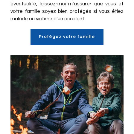
éventualité, laissez-moi m’assurer que vous et
votre famille soyez bien protégés si vous étiez
malade ou victime d’un accident.
Protégez votre famille