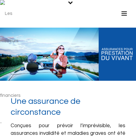
Une assurance de
circonstance
Conçues pour prévoir l’imprévisible, les
assurances invalidité et maladies graves ont été