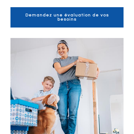
Demandez une évaluation de vos
besoins