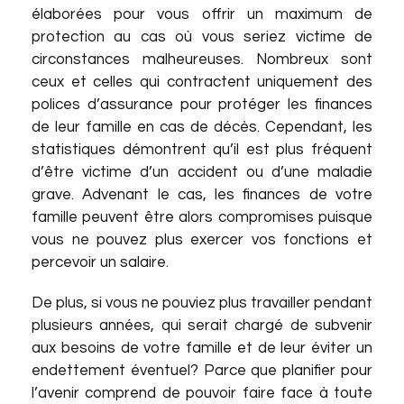
élaborées pour vous offrir un maximum de
protection au cas où vous seriez victime de
circonstances malheureuses. Nombreux sont
ceux et celles qui contractent uniquement des
polices d’assurance pour protéger les finances
de leur famille en cas de décès. Cependant, les
statistiques démontrent qu’il est plus fréquent
d’être victime d’un accident ou d’une maladie
grave. Advenant le cas, les finances de votre
famille peuvent être alors compromises puisque
vous ne pouvez plus exercer vos fonctions et
percevoir un salaire.
De plus, si vous ne pouviez plus travailler pendant
plusieurs années, qui serait chargé de subvenir
aux besoins de votre famille et de leur éviter un
endettement éventuel? Parce que planifier pour
l’avenir comprend de pouvoir faire face à toute