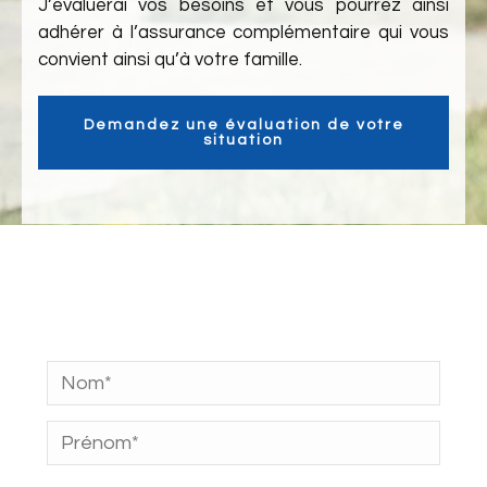
J’évaluerai vos besoins et vous pourrez ainsi
adhérer à l’assurance complémentaire qui vous
convient ainsi qu’à votre famille.
Demandez une évaluation de votre
situation