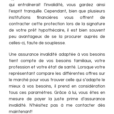
qui entraînerait l’invalidité, vous gardez ainsi
l’esprit tranquille. Cependant, bien que plusieurs
institutions financières vous offrent de
contracter cette protection lors de la signature
de votre prêt hypothécaire, il est bien souvent
peu avantageux de se la procurer auprès de
celles-ci, faute de souplesse.
Une assurance invalidité adaptée à vos besoins
tient compte de vos besoins familiaux, votre
profession et votre état de santé. Lorsque votre
représentant compare les différentes offres sur
le marché pour vous trouver celle qui s’adapte le
mieux à vos besoins, il prend en considération
tous ces paramètres. Grâce à lui, vous êtes en
mesure de payer la juste prime d’assurance
invalidité. N’hésitez pas à me contacter dès
maintenant!