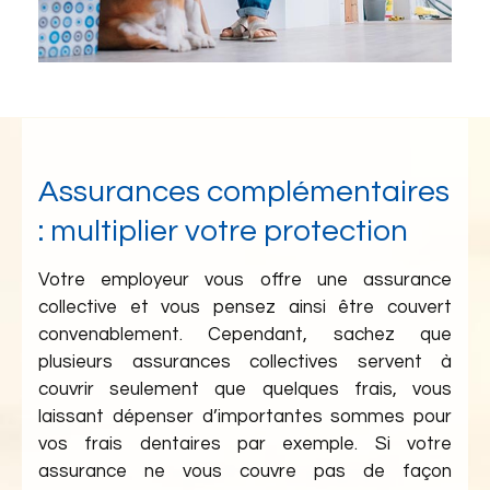
Assurances complémentaires
: multiplier votre protection
Votre employeur vous offre une assurance
collective et vous pensez ainsi être couvert
convenablement. Cependant, sachez que
plusieurs assurances collectives servent à
couvrir seulement que quelques frais, vous
laissant dépenser d’importantes sommes pour
vos frais dentaires par exemple. Si votre
assurance ne vous couvre pas de façon