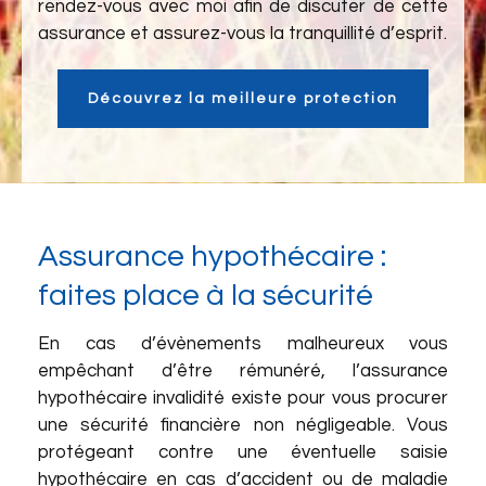
rendez-vous avec moi afin de discuter de cette
assurance et assurez-vous la tranquillité d’esprit.
Découvrez la meilleure protection
Assurance hypothécaire :
faites place à la sécurité
En cas d’évènements malheureux vous
empêchant d’être rémunéré, l’assurance
hypothécaire invalidité existe pour vous procurer
une sécurité financière non négligeable. Vous
protégeant contre une éventuelle saisie
hypothécaire en cas d’accident ou de maladie