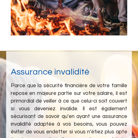
Assurance invalidité
Parce que la sécurité financière de votre famille
repose en majeure partie sur votre salaire, il est
primordial de veiller à ce que celui-ci soit couvert
si vous deveniez invalide. Il est également
sécurisant de savoir qu’en ayant une assurance
invalidité adaptée à vos besoins, vous pouvez
éviter de vous endetter si vous n’étiez plus apte