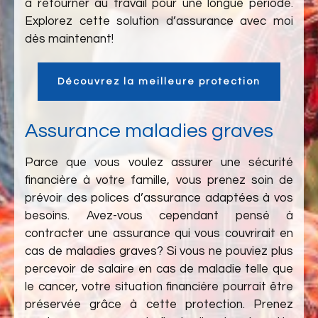
à retourner au travail pour une longue période.
Explorez cette solution d’assurance avec moi
dès maintenant!
Découvrez la meilleure protection
Assurance maladies graves
Parce que vous voulez assurer une sécurité
financière à votre famille, vous prenez soin de
prévoir des polices d’assurance adaptées à vos
besoins. Avez-vous cependant pensé à
contracter une assurance qui vous couvrirait en
cas de maladies graves? Si vous ne pouviez plus
percevoir de salaire en cas de maladie telle que
le cancer, votre situation financière pourrait être
préservée grâce à cette protection. Prenez