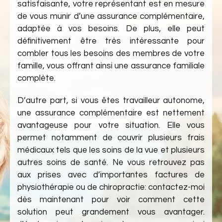
satisfaisante, votre représentant est en mesure
de vous munir d’une assurance complémentaire,
adaptée à vos besoins. De plus, elle peut
définitivement être très intéressante pour
combler tous les besoins des membres de votre
famille, vous offrant ainsi une assurance familiale
complète.
D’autre part, si vous êtes travailleur autonome,
une assurance complémentaire est nettement
avantageuse pour votre situation. Elle vous
permet notamment de couvrir plusieurs frais
médicaux tels que les soins de la vue et plusieurs
autres soins de santé. Ne vous retrouvez pas
aux prises avec d’importantes factures de
physiothérapie ou de chiropractie: contactez-moi
dès maintenant pour voir comment cette
solution peut grandement vous avantager.